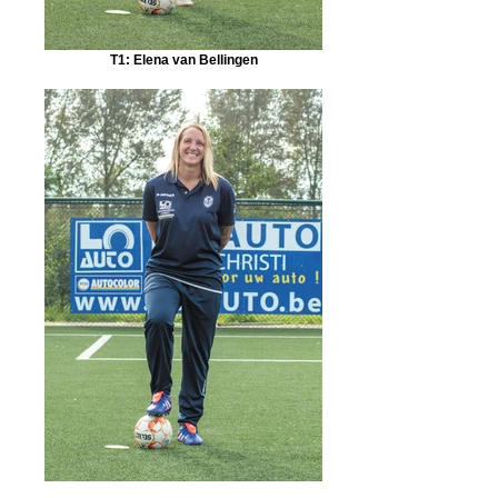
T1: Elena van Bellingen