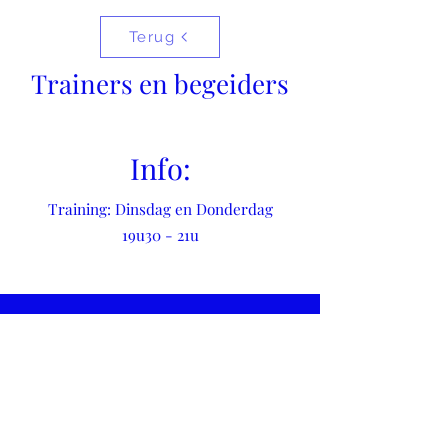
Terug
Trainers en begeiders
Info:
Training: Dinsdag en Donderdag
19u30 - 21u