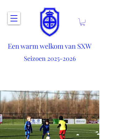
Een warm welkom van SXW
Seizoen
2025-2026