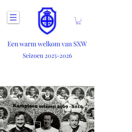
Een warm welkom van SXW
Seizoen
2025-2026