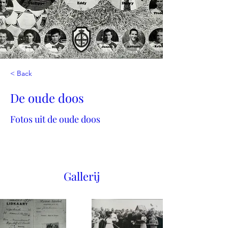
< Back
De oude doos
Fotos uit de oude doos
Gallerij