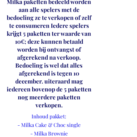
Milka paketten bedeeld worden
aan alle spelers met de
bedoeling ze te verkopen of zelf
te consumeren Iedere spelers
krijgt 5 paketten ter waarde van
10€; deze kunnen betaald
worden bij ontvangst of
afgerekend na verkoop.
Bedoeling is wel dat alles
afgerekend is tegen 10
december. uiteraard mag
iedereen bovenop de 5 paketten
nog meerdere paketten
verkopen.
Inhoud pakket:
- Milka Cake & Choc single
- Milka Brownie