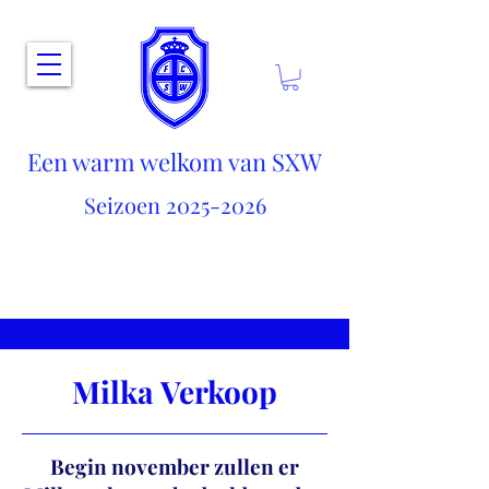
Een warm welkom van SXW
Seizoen
2025-2026
Milka Verkoop
Begin november zullen er