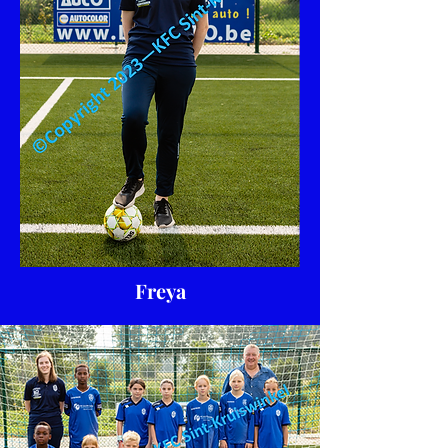
Freya