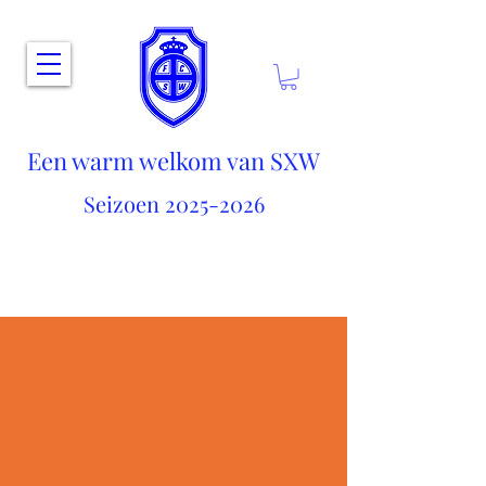
Een warm welkom van SXW
Seizoen
2025-2026