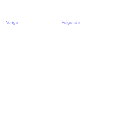
Vorige
Volgende